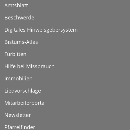
Amtsblatt
Beschwerde
Digitales Hinweisgebersystem
Bistums-Atlas
Fürbitten
Hilfe bei Missbrauch
Immobilien
Liedvorschläge
Mitarbeiterportal
Newsletter
Pfarreifinder