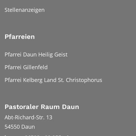
Stellenanzeigen
Pfarreien
Pfarrei Daun Heilig Geist
Pfarrei Gillenfeld
Pfarrei Kelberg Land St. Christophorus
Pastoraler Raum Daun
Abt-Richard-Str. 13
54550
Daun