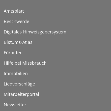
Amtsblatt
Beschwerde
Digitales Hinweisgebersystem
Bistums-Atlas
Fürbitten
Hilfe bei Missbrauch
Immobilien
Liedvorschläge
Mitarbeiterportal
Newsletter