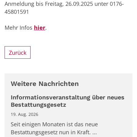
Anmeldung bis Freitag, 26.09.2025 unter 0176-
45801591
Mehr Infos
hier
.
Zurück
Weitere Nachrichten
Informationsveranstaltung über neues
Bestattungsgesetz
19. Aug. 2026
Seit einigen Monaten ist das neue
Bestattungsgesetz nun in Kraft. ...