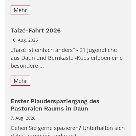
Mehr
Taizé-Fahrt 2026
10. Aug. 2026
„Taizé ist einfach anders“ - 21 Jugendliche
aus Daun und Bernkastel-Kues erleben eine
besondere ...
Mehr
Erster Plauderspaziergang des
Pastoralen Raums in Daun
7. Aug. 2026
Gehen Sie gerne spazieren? Unterhalten sich
dabei gerne mit anderen? ...