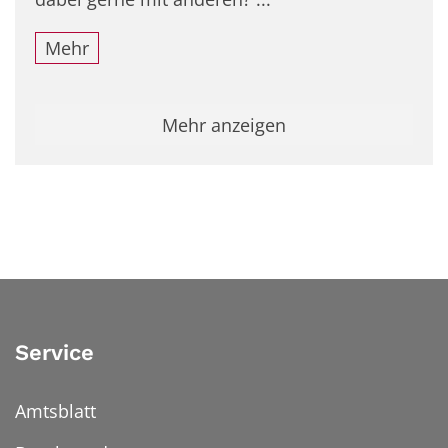
Mehr
Mehr anzeigen
Service
Amtsblatt