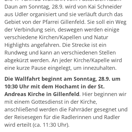
Daun am Sonntag, 28.9. wird von Kai Schneider
aus Udler organisiert und sie verläuft durch das
Gebiet von der Pfarrei Gillenfeld. Sie soll ein Weg
der Verbindung sein, deswegen werden einige
verschiedene Kirchen/Kapellen und Natur
Highlights angefahren. Die Strecke ist ein
Rundweg und kann an verschiedenen Stellen
abgekürzt werden. An jeder Kirche/Kapelle wird
eine kurze Pause eingelegt, um innezuhalten.
Die Wallfahrt beginnt am Sonntag, 28.9. um
10:30 Uhr mit dem Hochamt in der St.
Andreas Kirche in Gillenfeld
. Hier beginnen wir
mit einem Gottesdienst in der Kirche,
anschließend werden die Fahrräder gesegnet und
der Reisesegen für die Radlerinnen und Radler
wird erteilt (ca. 11:30 Uhr).