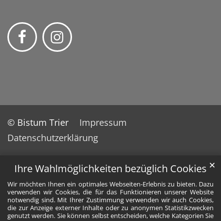
© Bistum Trier
Impressum
Datenschutzerklärung
✕
Ihre Wahlmöglichkeiten bezüglich Cookies
Wir möchten Ihnen ein optimales Webseiten-Erlebnis zu bieten. Dazu
verwenden wir Cookies, die für das Funktionieren unserer Website
notwendig sind. Mit Ihrer Zustimmung verwenden wir auch Cookies,
die zur Anzeige externer Inhalte oder zu anonymen Statistikzwecken
genutzt werden. Sie können selbst entscheiden, welche Kategorien Sie