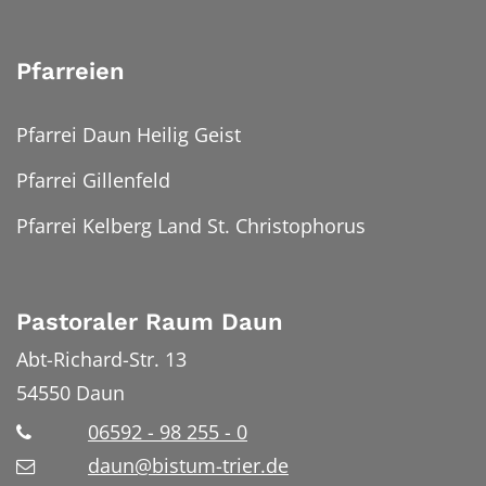
Pfarreien
Pfarrei Daun Heilig Geist
Pfarrei Gillenfeld
Pfarrei Kelberg Land St. Christophorus
Pastoraler Raum Daun
Abt-Richard-Str. 13
54550
Daun
06592 - 98 255 - 0
daun@bistum-trier.de