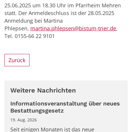
25.06.2025 um 18.30 Uhr im Pfarrheim Mehren
statt. Der Anmeldeschluss ist der 28.05.2025
Anmeldung bei Martina
Phlepsen,
martina.phlepsen@bistum-trier.de
,
Tel. 0155-66 22 9101
Zurück
Weitere Nachrichten
Informationsveranstaltung über neues
Bestattungsgesetz
19. Aug. 2026
Seit einigen Monaten ist das neue