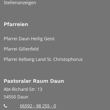
Stellenanzeigen
Pfarreien
Pfarrei Daun Heilig Geist
Pfarrei Gillenfeld
Pfarrei Kelberg Land St. Christophorus
Pastoraler Raum Daun
Abt-Richard-Str. 13
54550
Daun
06592 - 98 255 - 0