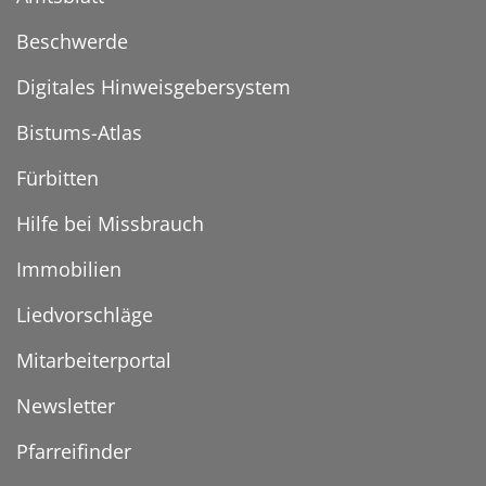
Beschwerde
Digitales Hinweisgebersystem
Bistums-Atlas
Fürbitten
Hilfe bei Missbrauch
Immobilien
Liedvorschläge
Mitarbeiterportal
Newsletter
Pfarreifinder