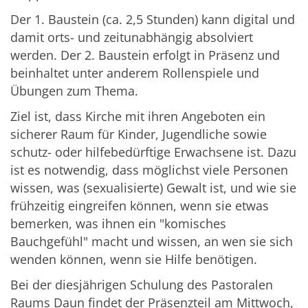
Der 1. Baustein (ca. 2,5 Stunden) kann digital und
damit orts- und zeitunabhängig absolviert
werden. Der 2. Baustein erfolgt in Präsenz und
beinhaltet unter anderem Rollenspiele und
Übungen zum Thema.
Ziel ist, dass Kirche mit ihren Angeboten ein
sicherer Raum für Kinder, Jugendliche sowie
schutz- oder hilfebedürftige Erwachsene ist. Dazu
ist es notwendig, dass möglichst viele Personen
wissen, was (sexualisierte) Gewalt ist, und wie sie
frühzeitig eingreifen können, wenn sie etwas
bemerken, was ihnen ein "komisches
Bauchgefühl" macht und wissen, an wen sie sich
wenden können, wenn sie Hilfe benötigen.
Bei der diesjährigen Schulung des Pastoralen
Raums Daun findet der Präsenzteil am Mittwoch,