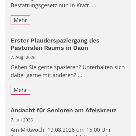
Bestattungsgesetz nun in Kraft. ...
Mehr
Erster Plauderspaziergang des
Pastoralen Raums in Daun
7. Aug. 2026
Gehen Sie gerne spazieren? Unterhalten sich
dabei gerne mit anderen? ...
Mehr
Andacht für Senioren am Afelskreuz
7. Juli 2026
Am Mittwoch, 19.08.2026 um 15:00 Uhr