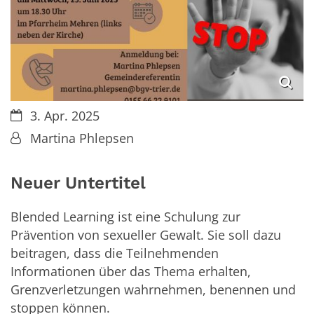
Datum:
3. Apr. 2025
Von:
Martina Phlepsen
Neuer Untertitel
Blended Learning ist eine Schulung zur
Prävention von sexueller Gewalt. Sie soll dazu
beitragen, dass die Teilnehmenden
Informationen über das Thema erhalten,
Grenzverletzungen wahrnehmen, benennen und
stoppen können.