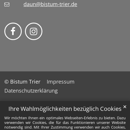
daun@bistum-trier.de
© Bistum Trier
Impressum
Datenschutzerklärung
✕
Ihre Wahlmöglichkeiten bezüglich Cookies
Wir möchten Ihnen ein optimales Webseiten-Erlebnis zu bieten. Dazu
verwenden wir Cookies, die für das Funktionieren unserer Website
notwendig sind. Mit Ihrer Zustimmung verwenden wir auch Cookies,