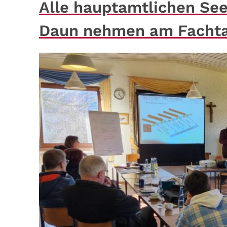
Alle hauptamtlichen Se
Daun nehmen am Fachtag