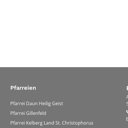
Pfarreien
Pfarrei Daun Heilig Geist
Pfarrei Gillenfeld
Pfarrei Kelberg Land St. Christophorus