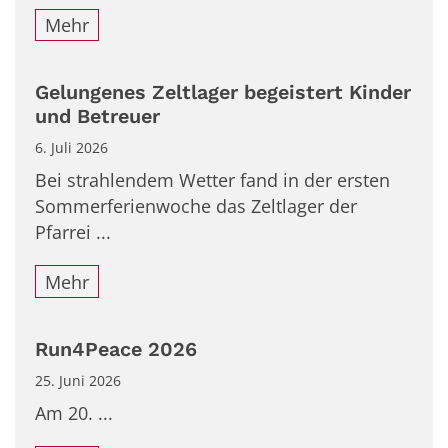
Mehr
Gelungenes Zeltlager begeistert Kinder
und Betreuer
6. Juli 2026
Bei strahlendem Wetter fand in der ersten
Sommerferienwoche das Zeltlager der
Pfarrei ...
Mehr
Run4Peace 2026
25. Juni 2026
Am 20. ...