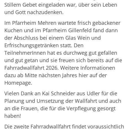
Stillem Gebet eingeladen war, über sein Leben
und Gott nachzudenken.
Im Pfarrheim Mehren wartete frisch gebackener
Kuchen und im Pfarrheim Gillenfeld fand dann
der Abschluss bei einem Glas Wein und
Erfrischungsgetränken statt. Den
TeilnehmerInnen hat es durchweg gut gefallen
und gut getan und sie freuen sich bereits auf die
Fahrradwallfahrt 2026. Weitere Informationen
dazu ab Mitte nächsten Jahres hier auf der
Homepage.
Vielen Dank an Kai Schneider aus Udler für die
Planung und Umsetzung der Wallfahrt und auch
an die Frauen, die für die Verpflegung gesorgt
haben!
Die zweite Fahrradwallfahrt findet voraussichtlich