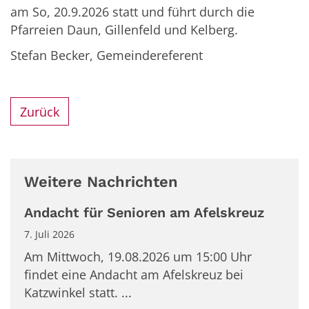
am So, 20.9.2026 statt und führt durch die
Pfarreien Daun, Gillenfeld und Kelberg.
Stefan Becker, Gemeindereferent
Zurück
Weitere Nachrichten
Andacht für Senioren am Afelskreuz
7. Juli 2026
Am Mittwoch, 19.08.2026 um 15:00 Uhr
findet eine Andacht am Afelskreuz bei
Katzwinkel statt. ...