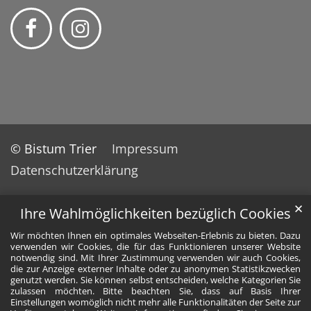
© Bistum Trier
Impressum
Datenschutzerklärung
✕
Ihre Wahlmöglichkeiten bezüglich Cookies
Wir möchten Ihnen ein optimales Webseiten-Erlebnis zu bieten. Dazu
verwenden wir Cookies, die für das Funktionieren unserer Website
notwendig sind. Mit Ihrer Zustimmung verwenden wir auch Cookies,
die zur Anzeige externer Inhalte oder zu anonymen Statistikzwecken
genutzt werden. Sie können selbst entscheiden, welche Kategorien Sie
zulassen möchten. Bitte beachten Sie, dass auf Basis Ihrer
Einstellungen womöglich nicht mehr alle Funktionalitäten der Seite zur