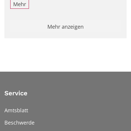
Mehr
Mehr anzeigen
Service
Amtsblatt
Beschwerde