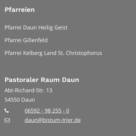
Pfarreien
Pfarrei Daun Heilig Geist
Pfarrei Gillenfeld
Pfarrei Kelberg Land St. Christophorus
Pastoraler Raum Daun
Abt-Richard-Str. 13
54550
Daun
06592 - 98 255 - 0
daun@bistum-trier.de