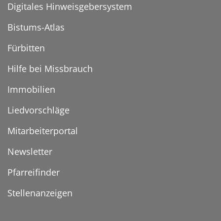
Digitales Hinweisgebersystem
Bistums-Atlas
Fürbitten
Hilfe bei Missbrauch
Immobilien
Liedvorschläge
Mitarbeiterportal
Newsletter
Pfarreifinder
Stellenanzeigen