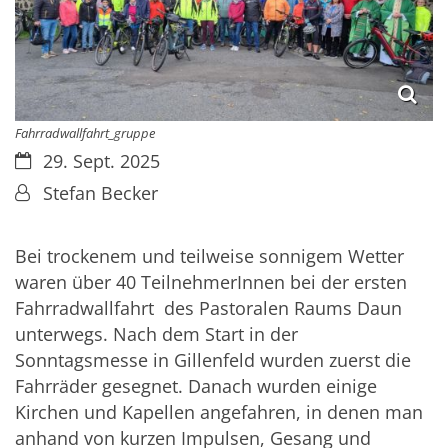
Fahrradwallfahrt_gruppe
Datum:
29. Sept. 2025
Von:
Stefan Becker
Bei trockenem und teilweise sonnigem Wetter
waren über 40 TeilnehmerInnen bei der ersten
Fahrradwallfahrt des Pastoralen Raums Daun
unterwegs. Nach dem Start in der
Sonntagsmesse in Gillenfeld wurden zuerst die
Fahrräder gesegnet. Danach wurden einige
Kirchen und Kapellen angefahren, in denen man
anhand von kurzen Impulsen, Gesang und