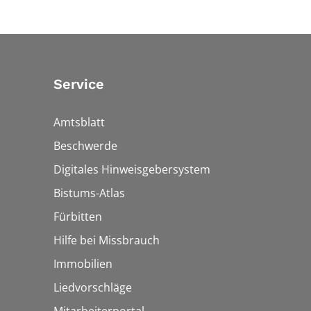
Service
Amtsblatt
Beschwerde
Digitales Hinweisgebersystem
Bistums-Atlas
Fürbitten
Hilfe bei Missbrauch
Immobilien
Liedvorschläge
Mitarbeiterportal