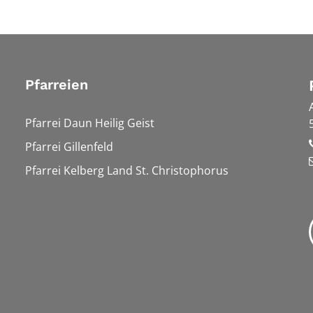
Pfarreien
Pfarrei Daun Heilig Geist
Pfarrei Gillenfeld
Pfarrei Kelberg Land St. Christophorus