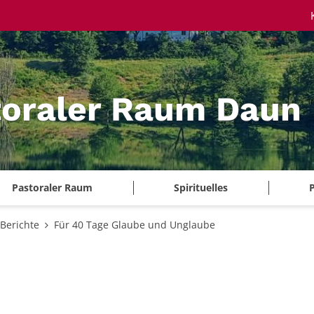
toraler Raum Daun
Pastoraler Raum
Spirituelles
P
Berichte
Für 40 Tage Glaube und Unglaube