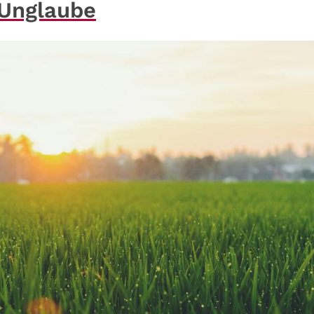
 Unglaube