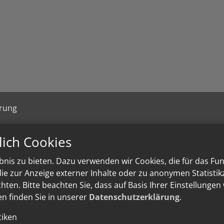
ärung
lich Cookies
nis zu bieten. Dazu verwenden wir Cookies, die für das Fu
e zur Anzeige externer Inhalte oder zu anonymen Statisti
ten. Bitte beachten Sie, dass auf Basis Ihrer Einstellungen
en finden Sie in unserer
Datenschutzerklärung
.
tiken