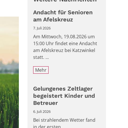
Andacht für Senioren
am Afelskreuz
7. Juli 2026
Am Mittwoch, 19.08.2026 um
15:00 Uhr findet eine Andacht
am Afelskreuz bei Katzwinkel
statt. ...
Mehr
Gelungenes Zeltlager
begeistert Kinder und
Betreuer
6. Juli 2026
Bei strahlendem Wetter fand
in der ersten