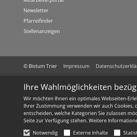
Newsletter
Pfarreifinder
Stellenanzeigen
© Bistum Trier
Impressum
Datenschutzerkl
Ihre Wahlmöglichkeiten bezüg
Wir möchten Ihnen ein optimales Webseiten-Erleb
Ihrer Zustimmung verwenden wir auch Cookies, di
entscheiden, welche Kategorien Sie zulassen möch
Seite zur Verfügung stehen. Weitere Information
Notwendig
Externe Inhalte
Statis