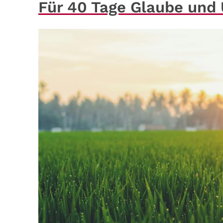
Für 40 Tage Glaube und