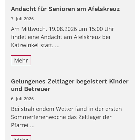
Andacht für Senioren am Afelskreuz
7. Juli 2026
Am Mittwoch, 19.08.2026 um 15:00 Uhr
findet eine Andacht am Afelskreuz bei
Katzwinkel statt. ...
Mehr
Gelungenes Zeltlager begeistert Kinder
und Betreuer
6. Juli 2026
Bei strahlendem Wetter fand in der ersten
Sommerferienwoche das Zeltlager der
Pfarrei ...