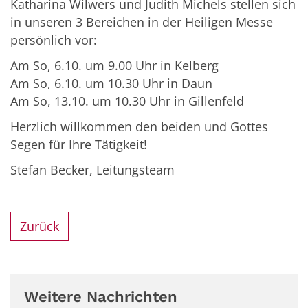
Katharina Wilwers und Judith Michels stellen sich
in unseren 3 Bereichen in der Heiligen Messe
persönlich vor:
Am So, 6.10. um 9.00 Uhr in Kelberg
Am So, 6.10. um 10.30 Uhr in Daun
Am So, 13.10. um 10.30 Uhr in Gillenfeld
Herzlich willkommen den beiden und Gottes
Segen für Ihre Tätigkeit!
Stefan Becker, Leitungsteam
Zurück
Weitere Nachrichten