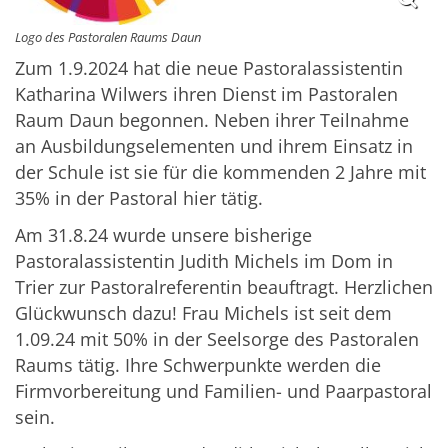
Logo des Pastoralen Raums Daun
Zum 1.9.2024 hat die neue Pastoralassistentin
Katharina Wilwers ihren Dienst im Pastoralen
Raum Daun begonnen. Neben ihrer Teilnahme
an Ausbildungselementen und ihrem Einsatz in
der Schule ist sie für die kommenden 2 Jahre mit
35% in der Pastoral hier tätig.
Am 31.8.24 wurde unsere bisherige
Pastoralassistentin Judith Michels im Dom in
Trier zur Pastoralreferentin beauftragt. Herzlichen
Glückwunsch dazu! Frau Michels ist seit dem
1.09.24 mit 50% in der Seelsorge des Pastoralen
Raums tätig. Ihre Schwerpunkte werden die
Firmvorbereitung und Familien- und Paarpastoral
sein.