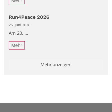
Mehr
Run4Peace 2026
25. Juni 2026
Am 20. ...
Mehr
Mehr anzeigen