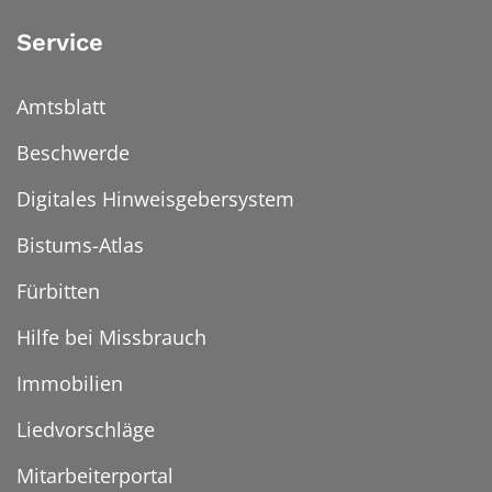
Service
Amtsblatt
Beschwerde
Digitales Hinweisgebersystem
Bistums-Atlas
Fürbitten
Hilfe bei Missbrauch
Immobilien
Liedvorschläge
Mitarbeiterportal