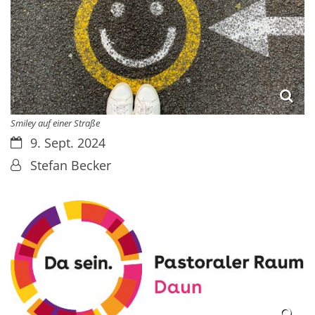
Smiley auf einer Straße
Datum:
9. Sept. 2024
Von:
Stefan Becker