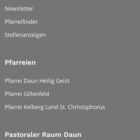
Newsletter
Pfarreifinder
Stellenanzeigen
Pfarreien
Pfarrei Daun Heilig Geist
Pfarrei Gillenfeld
Pfarrei Kelberg Land St. Christophorus
Pastoraler Raum Daun