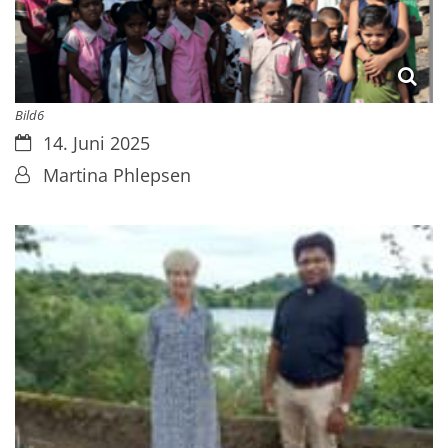
Bild6
Datum:
14. Juni 2025
Von:
Martina Phlepsen