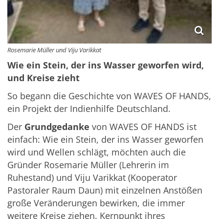
Rosemarie Müller und Viju Varikkat
Wie ein Stein, der ins Wasser geworfen wird,
und Kreise zieht
So begann die Geschichte von WAVES OF HANDS,
ein Projekt der Indienhilfe Deutschland.
Der
Grundgedanke
von WAVES OF HANDS ist
einfach: Wie ein Stein, der ins Wasser geworfen
wird und Wellen schlägt, möchten auch die
Gründer Rosemarie Müller (Lehrerin im
Ruhestand) und Viju Varikkat (Kooperator
Pastoraler Raum Daun) mit einzelnen Anstößen
große Veränderungen bewirken, die immer
weitere Kreise ziehen. Kernpunkt ihres