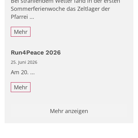
Bei strahlendem Wetter fand in der ersten
Sommerferienwoche das Zeltlager der
Pfarrei ...
Mehr
Run4Peace 2026
25. Juni 2026
Am 20. ...
Mehr
Mehr anzeigen