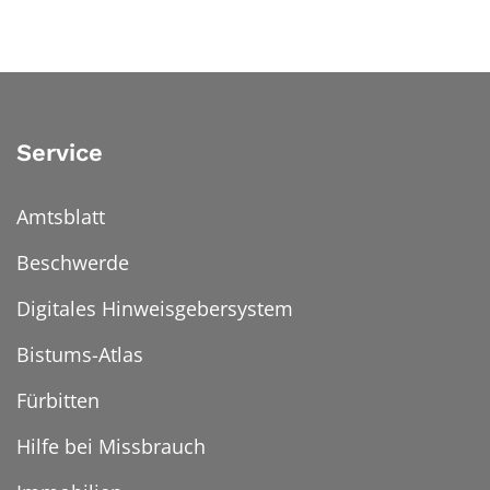
Service
Amtsblatt
Beschwerde
Digitales Hinweisgebersystem
Bistums-Atlas
Fürbitten
Hilfe bei Missbrauch