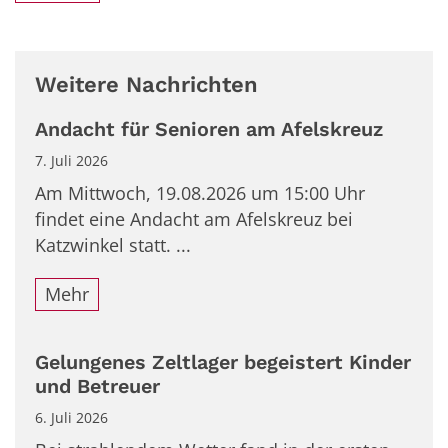
Weitere Nachrichten
Andacht für Senioren am Afelskreuz
7. Juli 2026
Am Mittwoch, 19.08.2026 um 15:00 Uhr
findet eine Andacht am Afelskreuz bei
Katzwinkel statt. ...
Mehr
Gelungenes Zeltlager begeistert Kinder
und Betreuer
6. Juli 2026