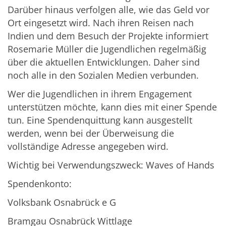
Darüber hinaus verfolgen alle, wie das Geld vor
Ort eingesetzt wird. Nach ihren Reisen nach
Indien und dem Besuch der Projekte informiert
Rosemarie Müller die Jugendlichen regelmäßig
über die aktuellen Entwicklungen. Daher sind
noch alle in den Sozialen Medien verbunden.
Wer die Jugendlichen in ihrem Engagement
unterstützen möchte, kann dies mit einer Spende
tun. Eine Spendenquittung kann ausgestellt
werden, wenn bei der Überweisung die
vollständige Adresse angegeben wird.
Wichtig bei Verwendungszweck: Waves of Hands
Spendenkonto:
Volksbank Osnabrück e G
Bramgau Osnabrück Wittlage