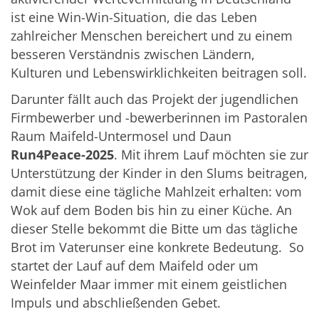
ist eine Win-Win-Situation, die das Leben
zahlreicher Menschen bereichert und zu einem
besseren Verständnis zwischen Ländern,
Kulturen und Lebenswirklichkeiten beitragen soll.
Darunter fällt auch das Projekt der jugendlichen
Firmbewerber und -bewerberinnen im Pastoralen
Raum Maifeld-Untermosel und Daun
Run4Peace-2025
. Mit ihrem Lauf möchten sie zur
Unterstützung der Kinder in den Slums beitragen,
damit diese eine tägliche Mahlzeit erhalten: vom
Wok auf dem Boden bis hin zu einer Küche. An
dieser Stelle bekommt die Bitte um das tägliche
Brot im Vaterunser eine konkrete Bedeutung. So
startet der Lauf auf dem Maifeld oder um
Weinfelder Maar immer mit einem geistlichen
Impuls und abschließenden Gebet.