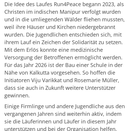
Die Idee des Laufes Run4Peace begann 2023, als
Christen im indischen Manipur verfolgt wurden
und in die umliegenden Wälder fliehen mussten,
weil ihre Häuser und Kirchen niedergebrannt
wurden. Die Jugendlichen entschieden sich, mit
ihrem Lauf ein Zeichen der Solidarität zu setzen.
Mit dem Erlös konnte eine medizinische
Versorgung der Betroffenen ermöglicht werden.
Für das Jahr 2026 ist der Bau einer Schule in der
Nähe von Kalkutta vorgesehen. So hoffen die
Initiatoren Viju Varikkat und Rosemarie Müller,
dass sie auch in Zukunft weitere Unterstützer
gewinnen.
Einige Firmlinge und andere Jugendliche aus den
vergangenen Jahren sind weiterhin aktiv, indem
sie die Läuferinnen und Läufer in diesem Jahr
unterstützen und bei der Organisation helfen.