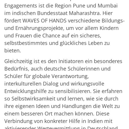
Engagements ist die Region Pune und Mumbai
im indischen Bundesstaat Maharashtra. Hier
fördert WAVES OF HANDS verschiedene Bildungs-
und Ernährungsprojekte, um vor allem Kindern
und Frauen die Chance auf ein sicheres,
selbstbestimmtes und glückliches Leben zu
bieten.
Gleichzeitig ist es den Initiatoren ein besonderes
Bedürfnis, auch deutsche Schülerinnen und
Schüler für globale Verantwortung,
interkulturellen Dialog und wirkungsvolle
Entwicklungshilfe zu sensibilisieren. Sie erfahren
so Selbstwirksamkeit und lernen, wie sie durch
ihre eigenen Ideen und Handlungen die Welt zu
einem besseren Ort machen können. Diese
Verbindung von konkreter Hilfe in Indien mit
aktivierender Wertevermittlung in Deutschland