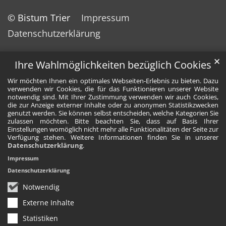
© Bistum Trier
Impressum
Datenschutzerklärung
✕
Ihre Wahlmöglichkeiten bezüglich Cookies
Wir möchten Ihnen ein optimales Webseiten-Erlebnis zu bieten. Dazu
verwenden wir Cookies, die für das Funktionieren unserer Website
notwendig sind. Mit Ihrer Zustimmung verwenden wir auch Cookies,
die zur Anzeige externer Inhalte oder zu anonymen Statistikzwecken
genutzt werden. Sie können selbst entscheiden, welche Kategorien Sie
zulassen möchten. Bitte beachten Sie, dass auf Basis Ihrer
Einstellungen womöglich nicht mehr alle Funktionalitäten der Seite zur
Verfügung stehen. Weitere Informationen finden Sie in unserer
Datenschutzerklärung
.
Impressum
Datenschutzerklärung
Notwendig
Externe Inhalte
Statistiken