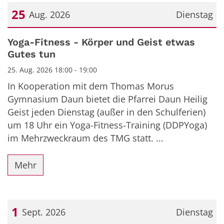
25
Aug. 2026
Dienstag
Datum: 25. August 2026
Yoga-Fitness - Körper und Geist etwas
Gutes tun
25. Aug. 2026 18:00 - 19:00
In Kooperation mit dem Thomas Morus
Gymnasium Daun bietet die Pfarrei Daun Heilig
Geist jeden Dienstag (außer in den Schulferien)
um 18 Uhr ein Yoga-Fitness-Training (DDPYoga)
im Mehrzweckraum des TMG statt. ...
Mehr
1
Sept. 2026
Dienstag