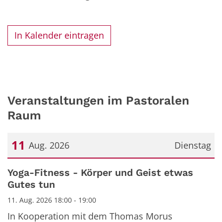
In Kalender eintragen
Veranstaltungen im Pastoralen
Raum
11
Aug. 2026
Dienstag
Datum: 11. August 2026
Yoga-Fitness - Körper und Geist etwas
Gutes tun
11. Aug. 2026 18:00 - 19:00
In Kooperation mit dem Thomas Morus