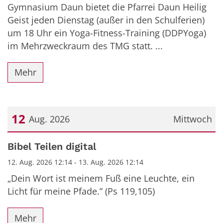
Gymnasium Daun bietet die Pfarrei Daun Heilig
Geist jeden Dienstag (außer in den Schulferien)
um 18 Uhr ein Yoga-Fitness-Training (DDPYoga)
im Mehrzweckraum des TMG statt. ...
Mehr
12
Aug. 2026
Mittwoch
Datum: 12. August 2026
Bibel Teilen digital
12. Aug. 2026 12:14 - 13. Aug. 2026 12:14
„Dein Wort ist meinem Fuß eine Leuchte, ein
Licht für meine Pfade.” (Ps 119,105)
Mehr