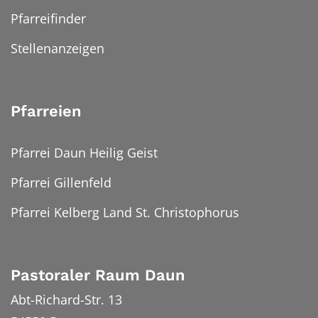
Pfarreifinder
Stellenanzeigen
Pfarreien
Pfarrei Daun Heilig Geist
Pfarrei Gillenfeld
Pfarrei Kelberg Land St. Christophorus
Pastoraler Raum Daun
Abt-Richard-Str. 13