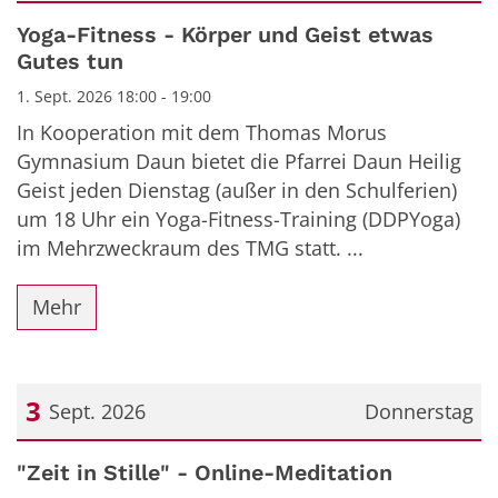
Datum: 1. September 2026
Yoga-Fitness - Körper und Geist etwas
Gutes tun
1. Sept. 2026 18:00 - 19:00
In Kooperation mit dem Thomas Morus
Gymnasium Daun bietet die Pfarrei Daun Heilig
Geist jeden Dienstag (außer in den Schulferien)
um 18 Uhr ein Yoga-Fitness-Training (DDPYoga)
im Mehrzweckraum des TMG statt. ...
Mehr
3
Sept. 2026
Donnerstag
Datum: 3. September 2026
"Zeit in Stille" - Online-Meditation