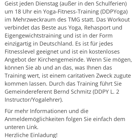
Geist jeden Dienstag (außer in den Schulferien)
um 18 Uhr ein Yoga-Fitness-Training (DDPYoga)
im Mehrzweckraum des TMG statt. Das Workout
verbindet das Beste aus Yoga, Rehasport und
Eigengewichtstraining und ist in der Form
einzigartig in Deutschland. Es ist für jedes
Fitnesslevel geeignet und ist ein kostenloses
Angebot der Kirchengemeinde. Wenn Sie mögen,
können Sie ab und an das, was Ihnen das
Training wert, ist einem caritativen Zweck zugute
kommen lassen. Durch das Training führt Sie
Gemeindereferent Bernd Schmitz (DDPY L. 2
Instructor/Yogalehrer).
Für mehr Informationen und die
Anmeldemöglichkeiten folgen Sie einfach dem
unteren Link.
Herzliche Einladung!