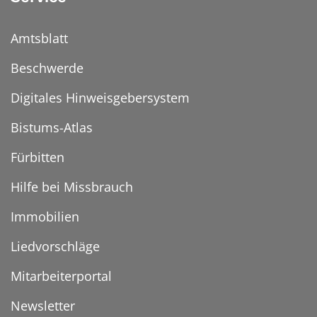
Amtsblatt
Beschwerde
Digitales Hinweisgebersystem
Bistums-Atlas
Fürbitten
Hilfe bei Missbrauch
Immobilien
Liedvorschläge
Mitarbeiterportal
Newsletter