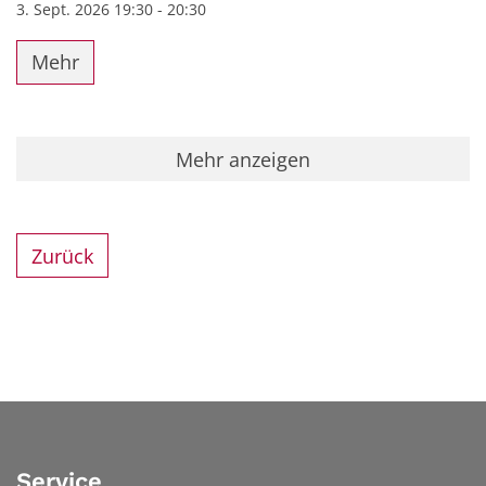
3. Sept. 2026 19:30 - 20:30
Mehr
Mehr anzeigen
Zurück
Service