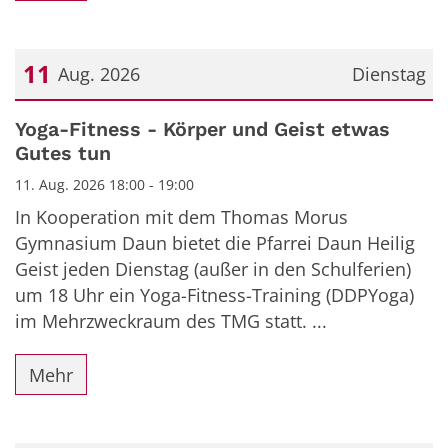
11
Aug. 2026
Dienstag
Datum: 11. August 2026
Yoga-Fitness - Körper und Geist etwas
Gutes tun
11. Aug. 2026 18:00 - 19:00
In Kooperation mit dem Thomas Morus
Gymnasium Daun bietet die Pfarrei Daun Heilig
Geist jeden Dienstag (außer in den Schulferien)
um 18 Uhr ein Yoga-Fitness-Training (DDPYoga)
im Mehrzweckraum des TMG statt. ...
Mehr