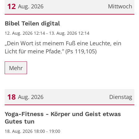
12
Aug. 2026
Mittwoch
Datum: 12. August 2026
Bibel Teilen digital
12. Aug. 2026 12:14 - 13. Aug. 2026 12:14
„Dein Wort ist meinem Fuß eine Leuchte, ein
Licht für meine Pfade.” (Ps 119,105)
Mehr
18
Aug. 2026
Dienstag
Datum: 18. August 2026
Yoga-Fitness - Körper und Geist etwas
Gutes tun
18. Aug. 2026 18:00 - 19:00