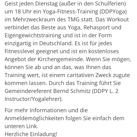
Geist jeden Dienstag (außer in den Schulferien)
um 18 Uhr ein Yoga-Fitness-Training (DDPYoga)
im Mehrzweckraum des TMG statt. Das Workout
verbindet das Beste aus Yoga, Rehasport und
Eigengewichtstraining und ist in der Form
einzigartig in Deutschland. Es ist für jedes
Fitnesslevel geeignet und ist ein kostenloses
Angebot der Kirchengemeinde. Wenn Sie mögen,
können Sie ab und an das, was Ihnen das
Training wert, ist einem caritativen Zweck zugute
kommen lassen. Durch das Training führt Sie
Gemeindereferent Bernd Schmitz (DDPY L. 2
Instructor/Yogalehrer).
Für mehr Informationen und die
Anmeldemöglichkeiten folgen Sie einfach dem
unteren Link.
Herzliche Einladung!