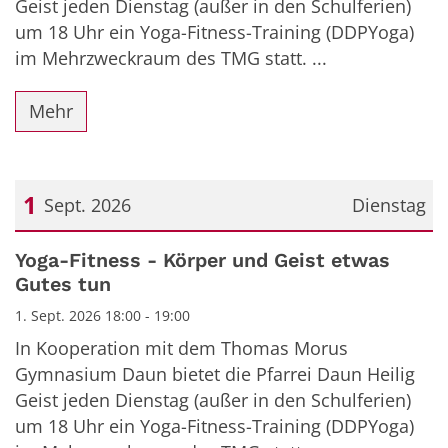
Geist jeden Dienstag (außer in den Schulferien)
um 18 Uhr ein Yoga-Fitness-Training (DDPYoga)
im Mehrzweckraum des TMG statt. ...
Mehr
1
Sept. 2026
Dienstag
Datum: 1. September 2026
Yoga-Fitness - Körper und Geist etwas
Gutes tun
1. Sept. 2026 18:00 - 19:00
In Kooperation mit dem Thomas Morus
Gymnasium Daun bietet die Pfarrei Daun Heilig
Geist jeden Dienstag (außer in den Schulferien)
um 18 Uhr ein Yoga-Fitness-Training (DDPYoga)