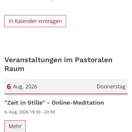
In Kalender eintragen
Veranstaltungen im Pastoralen
Raum
6
Aug. 2026
Donnerstag
Datum: 6. August 2026
"Zeit in Stille" - Online-Meditation
6. Aug. 2026 19:30 - 20:30
Mehr