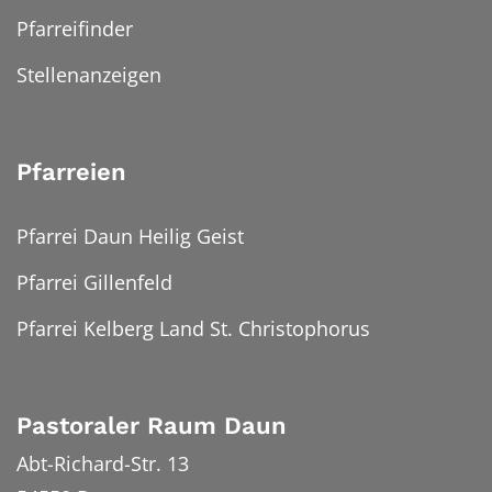
Pfarreifinder
Stellenanzeigen
Pfarreien
Pfarrei Daun Heilig Geist
Pfarrei Gillenfeld
Pfarrei Kelberg Land St. Christophorus
Pastoraler Raum Daun
Abt-Richard-Str. 13