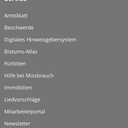
Amtsblatt
Beschwerde
Digitales Hinweisgebersystem
Bistums-Atlas
Fürbitten
Hilfe bei Missbrauch
Immobilien
Liedvorschläge
Mitarbeiterportal
Newsletter