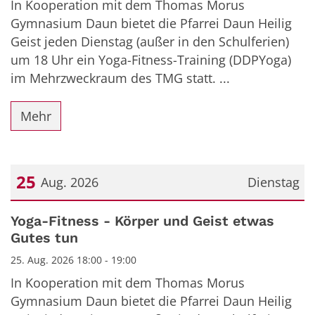
In Kooperation mit dem Thomas Morus
Gymnasium Daun bietet die Pfarrei Daun Heilig
Geist jeden Dienstag (außer in den Schulferien)
um 18 Uhr ein Yoga-Fitness-Training (DDPYoga)
im Mehrzweckraum des TMG statt. ...
Mehr
25
Aug. 2026
Dienstag
Datum: 25. August 2026
Yoga-Fitness - Körper und Geist etwas
Gutes tun
25. Aug. 2026 18:00 - 19:00
In Kooperation mit dem Thomas Morus
Gymnasium Daun bietet die Pfarrei Daun Heilig