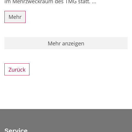
im Mehrzweckraum des TMG statt. ...
Mehr
Mehr anzeigen
Zurück
Service