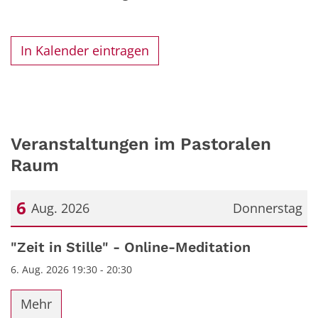
In Kalender eintragen
Veranstaltungen im Pastoralen
Raum
6
Aug. 2026
Donnerstag
Datum: 6. August 2026
"Zeit in Stille" - Online-Meditation
6. Aug. 2026 19:30 - 20:30
Mehr