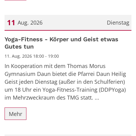
11
Aug. 2026
Dienstag
Datum: 11. August 2026
Yoga-Fitness - Körper und Geist etwas
Gutes tun
11. Aug. 2026 18:00 - 19:00
In Kooperation mit dem Thomas Morus
Gymnasium Daun bietet die Pfarrei Daun Heilig
Geist jeden Dienstag (außer in den Schulferien)
um 18 Uhr ein Yoga-Fitness-Training (DDPYoga)
im Mehrzweckraum des TMG statt. ...
Mehr