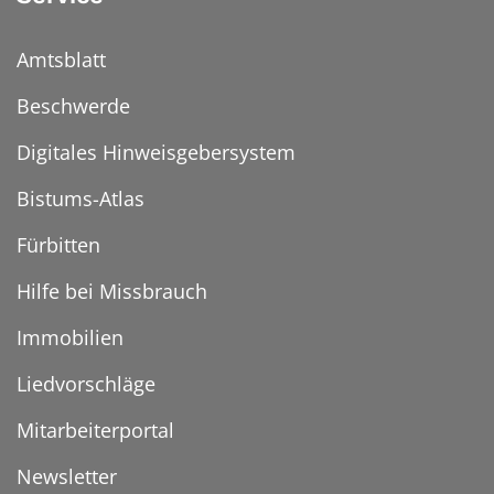
Amtsblatt
Beschwerde
Digitales Hinweisgebersystem
Bistums-Atlas
Fürbitten
Hilfe bei Missbrauch
Immobilien
Liedvorschläge
Mitarbeiterportal
Newsletter