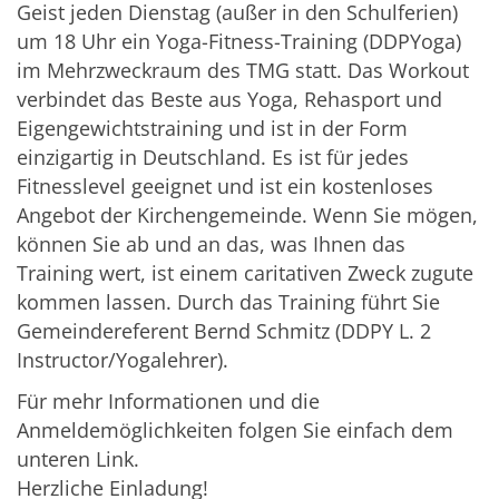
Geist jeden Dienstag (außer in den Schulferien)
um 18 Uhr ein Yoga-Fitness-Training (DDPYoga)
im Mehrzweckraum des TMG statt. Das Workout
verbindet das Beste aus Yoga, Rehasport und
Eigengewichtstraining und ist in der Form
einzigartig in Deutschland. Es ist für jedes
Fitnesslevel geeignet und ist ein kostenloses
Angebot der Kirchengemeinde. Wenn Sie mögen,
können Sie ab und an das, was Ihnen das
Training wert, ist einem caritativen Zweck zugute
kommen lassen. Durch das Training führt Sie
Gemeindereferent Bernd Schmitz (DDPY L. 2
Instructor/Yogalehrer).
Für mehr Informationen und die
Anmeldemöglichkeiten folgen Sie einfach dem
unteren Link.
Herzliche Einladung!