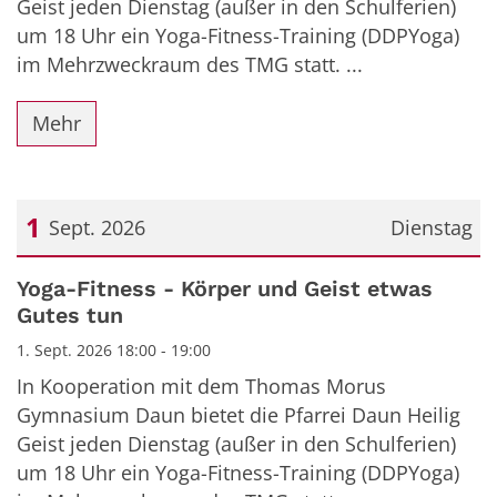
Geist jeden Dienstag (außer in den Schulferien)
um 18 Uhr ein Yoga-Fitness-Training (DDPYoga)
im Mehrzweckraum des TMG statt. ...
Mehr
1
Sept. 2026
Dienstag
Datum: 1. September 2026
Yoga-Fitness - Körper und Geist etwas
Gutes tun
1. Sept. 2026 18:00 - 19:00
In Kooperation mit dem Thomas Morus
Gymnasium Daun bietet die Pfarrei Daun Heilig
Geist jeden Dienstag (außer in den Schulferien)
um 18 Uhr ein Yoga-Fitness-Training (DDPYoga)