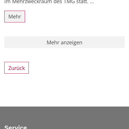
im Mehrzweckraum des TMG statt. ...
Mehr
Mehr anzeigen
Zurück
Service