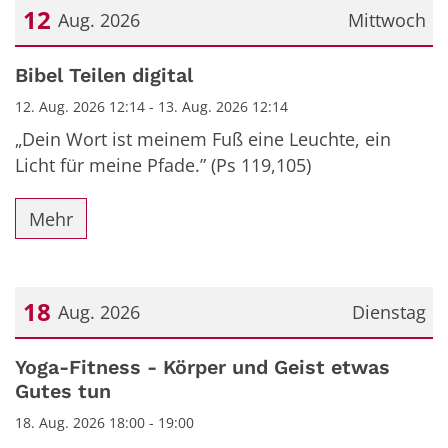
12
Aug. 2026
Mittwoch
Datum: 12. August 2026
Bibel Teilen digital
12. Aug. 2026 12:14 - 13. Aug. 2026 12:14
„Dein Wort ist meinem Fuß eine Leuchte, ein
Licht für meine Pfade.” (Ps 119,105)
Mehr
18
Aug. 2026
Dienstag
Datum: 18. August 2026
Yoga-Fitness - Körper und Geist etwas
Gutes tun
18. Aug. 2026 18:00 - 19:00