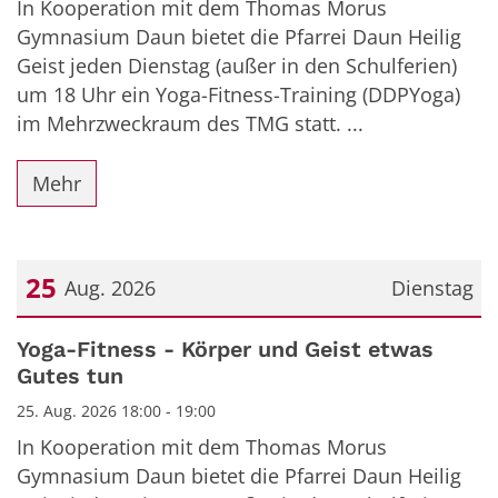
In Kooperation mit dem Thomas Morus
Gymnasium Daun bietet die Pfarrei Daun Heilig
Geist jeden Dienstag (außer in den Schulferien)
um 18 Uhr ein Yoga-Fitness-Training (DDPYoga)
im Mehrzweckraum des TMG statt. ...
Mehr
25
Aug. 2026
Dienstag
Datum: 25. August 2026
Yoga-Fitness - Körper und Geist etwas
Gutes tun
25. Aug. 2026 18:00 - 19:00
In Kooperation mit dem Thomas Morus
Gymnasium Daun bietet die Pfarrei Daun Heilig