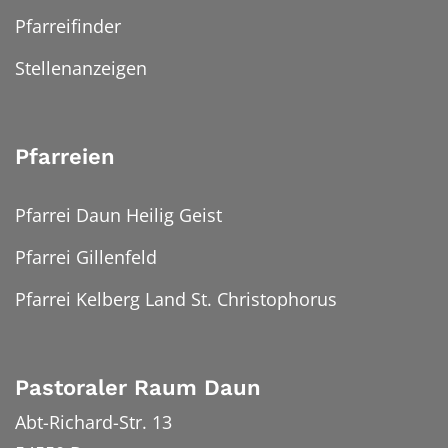
Pfarreifinder
Stellenanzeigen
Pfarreien
Pfarrei Daun Heilig Geist
Pfarrei Gillenfeld
Pfarrei Kelberg Land St. Christophorus
Pastoraler Raum Daun
Abt-Richard-Str. 13